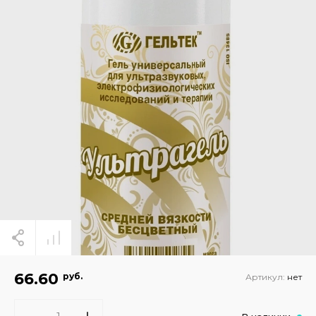
66.60
руб.
Артикул:
нет