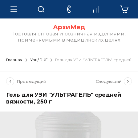
АрхиМед
Торговля оптовая и розничная изделиями,
применяемыми в медицинских целях
Главная
Узи/ ЭКГ
Гель для УЗИ "УЛЬТРАГЕЛЬ" средней вяз
Предыдущий
Следующий
Гель для УЗИ "УЛЬТРАГЕЛЬ" средней
вязкости, 250 г