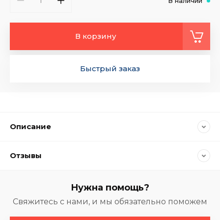
В наличии
В корзину
Быстрый заказ
Описание
Отзывы
Нужна помощь?
Свяжитесь с нами, и мы обязательно поможем