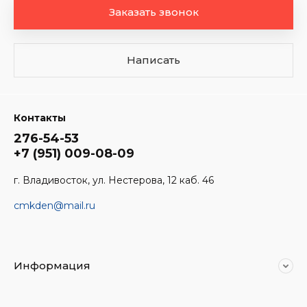
Заказать звонок
Написать
Контакты
276-54-53
+7 (951) 009-08-09
г. Владивосток, ул. Нестерова, 12 каб. 46
cmkden@mail.ru
Информация